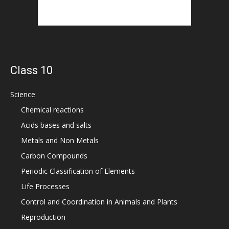
Class 10
Science
Chemical reactions
Acids bases and salts
Metals and Non Metals
Carbon Compounds
Periodic Classification of Elements
Life Processes
Control and Coordination in Animals and Plants
Reproduction