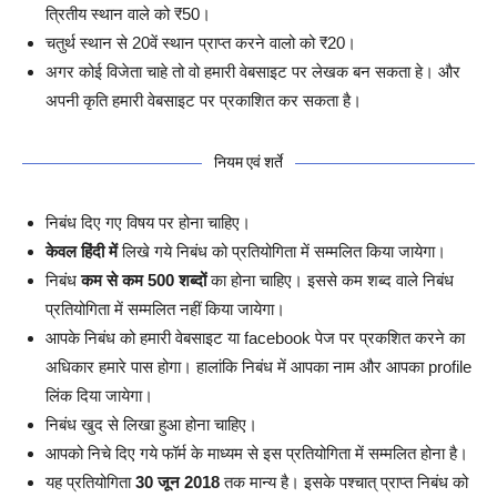
त्रितीय स्थान वाले को ₹50।
चतुर्थ स्थान से 20वें स्थान प्राप्त करने वालो को ₹20।
अगर कोई विजेता चाहे तो वो हमारी वेबसाइट पर लेखक बन सकता हे। और
अपनी कृति हमारी वेबसाइट पर प्रकाशित कर सकता है।
नियम एवं शर्ते
निबंध दिए गए विषय पर होना चाहिए।
केवल हिंदी में
लिखे गये निबंध को प्रतियोगिता में सम्मलित किया जायेगा।
निबंध
कम से कम 500 शब्दों
का होना चाहिए। इससे कम शब्द वाले निबंध
प्रतियोगिता में सम्मलित नहीं किया जायेगा।
आपके निबंध को हमारी वेबसाइट या facebook पेज पर प्रकशित करने का
अधिकार हमारे पास होगा। हालांकि निबंध में आपका नाम और आपका profile
लिंक दिया जायेगा।
निबंध खुद से लिखा हुआ होना चाहिए।
आपको निचे दिए गये फॉर्म के माध्यम से इस प्रतियोगिता में सम्मलित होना है।
यह प्रतियोगिता
30 जून 2018
तक मान्य है। इसके पश्चात् प्राप्त निबंध को