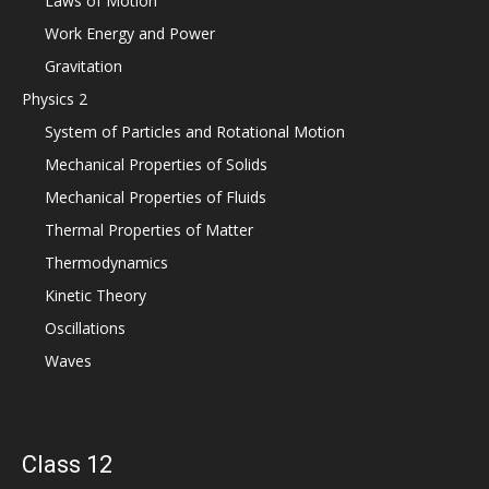
Laws of Motion
Work Energy and Power
Gravitation
Physics 2
System of Particles and Rotational Motion
Mechanical Properties of Solids
Mechanical Properties of Fluids
Thermal Properties of Matter
Thermodynamics
Kinetic Theory
Oscillations
Waves
Class 12