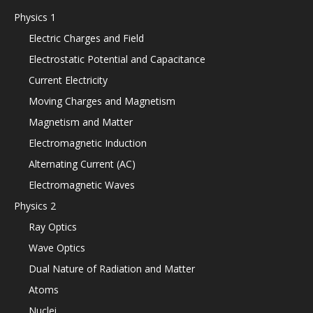
Physics 1
Electric Charges and Field
Electrostatic Potential and Capacitance
Current Electricity
Moving Charges and Magnetism
Magnetism and Matter
Electromagnetic Induction
Alternating Current (AC)
Electromagnetic Waves
Physics 2
Ray Optics
Wave Optics
Dual Nature of Radiation and Matter
Atoms
Nuclei