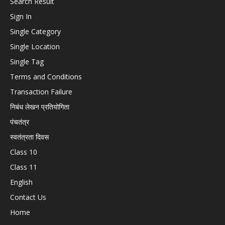
Search Result
Sign In
Single Category
Single Location
Single Tag
Terms and Conditions
Transaction Failure
निबंध लेखन प्रतियोगिता
पंचतंत्र
स्वतंत्रता दिवस
Class 10
Class 11
English
Contact Us
Home