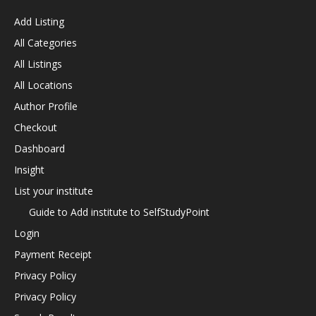
Add Listing
All Categories
All Listings
All Locations
Author Profile
Checkout
Dashboard
Insight
List your institute
Guide to Add institute to SelfStudyPoint
Login
Payment Receipt
Privacy Policy
Privacy Policy