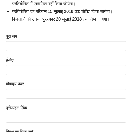
प्रतियोगिता में सम्मलित नहीं किया जोयेगा।
प्रतियोगिता का
परिणाम 15 जुलाई 2018
तक घोषित किया जायेगा।
विजेताओं को उनका
पुरस्कार 20 जुलाई 2018
तक दिया जायेगा।
पूरा नाम
ई-मेल
मोबाइल नंबर
प्रोफाइल लिंक
निबंध का विषय चुने