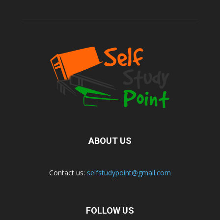
ABOUT US
Contact us:
selfstudypoint@gmail.com
FOLLOW US