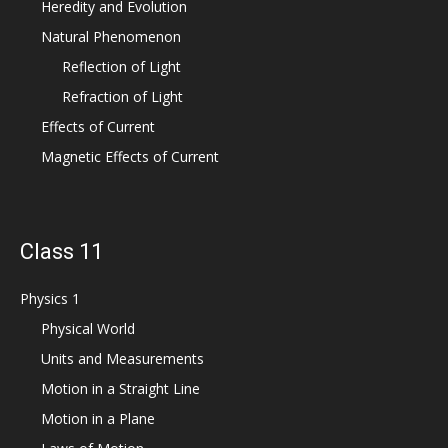
Heredity and Evolution
Natural Phenomenon
Reflection of Light
Refraction of Light
Effects of Current
Magnetic Effects of Current
Class 11
Physics 1
Physical World
Units and Measurements
Motion in a Straight Line
Motion in a Plane