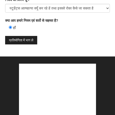
क्या आप हमारे नियम एवं शर्तो से सहमत है?
हाँ