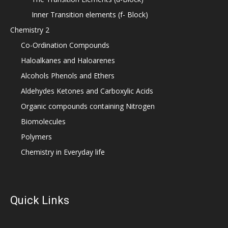
Inner Transition elements (f- Block)
Chemistry 2
Co-Ordination Compounds
Haloalkanes and Haloarenes
Alcohols Phenols and Ethers
Aldehydes Ketones and Carboxylic Acids
Organic compounds containing Nitrogen
Biomolecules
Polymers
Chemistry in Everyday life
Quick Links