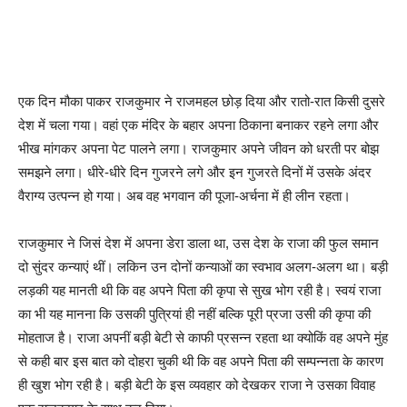
एक दिन मौका पाकर राजकुमार ने राजमहल छोड़ दिया और रातो-रात किसी दुसरे
देश में चला गया। वहां एक मंदिर के बहार अपना ठिकाना बनाकर रहने लगा और
भीख मांगकर अपना पेट पालने लगा। राजकुमार अपने जीवन को धरती पर बोझ
समझने लगा। धीरे-धीरे दिन गुजरने लगे और इन गुजरते दिनों में उसके अंदर
वैराग्य उत्पन्न हो गया। अब वह भगवान की पूजा-अर्चना में ही लीन रहता।
राजकुमार ने जिसं देश में अपना डेरा डाला था, उस देश के राजा की फुल समान
दो सुंदर कन्याएं थीं। लकिन उन दोनों कन्याओं का स्वभाव अलग-अलग था। बड़ी
लड़की यह मानती थी कि वह अपने पिता की कृपा से सुख भोग रही है। स्वयं राजा
का भी यह मानना कि उसकी पुत्रियां ही नहीं बल्कि पूरी प्रजा उसी की कृपा की
मोहताज है। राजा अपनीं बड़ी बेटी से काफी प्रसन्न रहता था क्योकिं वह अपने मुंह
से कही बार इस बात को दोहरा चुकी थी कि वह अपने पिता की सम्पन्नता के कारण
ही खुश भोग रही है। बड़ी बेटी के इस व्यवहार को देखकर राजा ने उसका विवाह