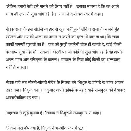
‘लेकिन हमारी बेटी इसे मानने को तैयार नहीं हें। उसका मानना है कि वह अपने
भाग्य की कृपा से सुख भोग रही है।’ राजा ने क्रोधित स्वर में कहा।
सेवक राजा के इस सोतेले व्यव्हार से खुश नहीं हुआ’ लेकिन राजा के सामने मुंह
खोलने और उसकी आज्ञा का पालन न करने का दण्ड भी जानता था।कि राजा
काफी घमण्डी प्रवर्ती का है। जब की पुत्री कामिनी ठीक ही कहती है, कोई किसी
के भाग्य सुख नहीं भोग सकता। धरती पर जो कोई भी सुख भोग रहा है वह अपने-
अपने भाग्य और परिश्रम के कारण। भगवान के सिवा कोई किसी का अन्नदाता
नहीं हो सकता।
सेवक यही सब सोचते-सोचते मंदिर के निकट बने भिक्षुक के झोंपडे के बाहर आकर
ठहर गया। भिक्षुक बना राजकुमार अपने झोंपडे के बहार खड़े राजपुरुष को देखकर
आश्चर्यचकित रह गया।
‘महाराज ने तुम्हें बुलाया है।’सावक ने भिक्षुरुपी राजकुमार से कहा।
‘लेकिन मेरा दोष क्या है, भिक्षुक ने भयभीत स्वर में पूछा।