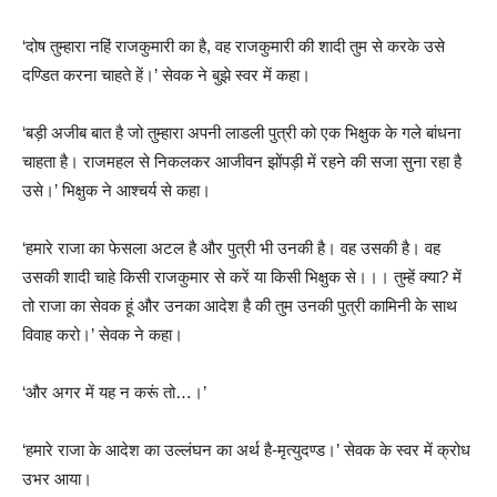
‘दोष तुम्हारा नहिं राजकुमारी का है, वह राजकुमारी की शादी तुम से करके उसे
दण्डित करना चाहते हें।’ सेवक ने बुझे स्वर में कहा।
‘बड़ी अजीब बात है जो तुम्हारा अपनी लाडली पुत्री को एक भिक्षुक के गले बांधना
चाहता है। राजमहल से निकलकर आजीवन झोंपड़ी में रहने की सजा सुना रहा है
उसे।’ भिक्षुक ने आश्चर्य से कहा।
‘हमारे राजा का फेसला अटल है और पुत्री भी उनकी है। वह उसकी है। वह
उसकी शादी चाहे किसी राजकुमार से करें या किसी भिक्षुक से।।। तुम्हें क्या? में
तो राजा का सेवक हूं और उनका आदेश है की तुम उनकी पुत्री कामिनी के साथ
विवाह करो।’ सेवक ने कहा।
‘और अगर में यह न करूं तो…।’
‘हमारे राजा के आदेश का उल्लंघन का अर्थ है-मृत्युदण्ड।’ सेवक के स्वर में क्रोध
उभर आया।