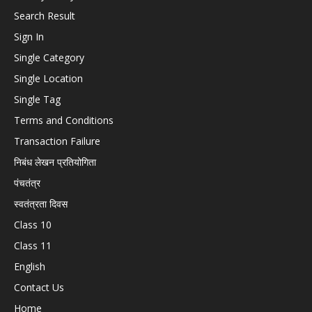
Search Result
Sign In
Single Category
Single Location
Single Tag
Terms and Conditions
Transaction Failure
निबंध लेखन प्रतियोगिता
पंचतंत्र
स्वतंत्रता दिवस
Class 10
Class 11
English
Contact Us
Home