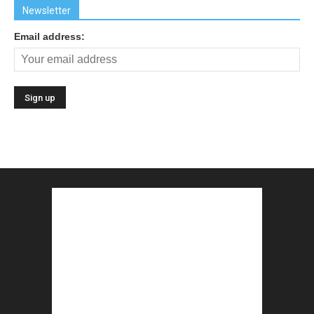
Newsletter
Email address: