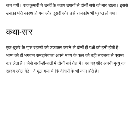
जन गयी। राजकुमारी ने उन्हीं के बताय उपायों से दोनों सर्पो को मार डाला। इससे
उसका पति स्वस्थ हो गया और दूसरी ओर उसे राजकोष भी प्राप्त हो गया।
कथा-सार
एक-दुसरे के गुप्त रहस्यों को उजाकर करने से दोनों ही पक्षों को हनी होती है।
भाग्य को ही भगवान समझनेवाला अपने भाग्य के फल को बड़ी सहजता से प्राप्त
कर लेता है। जेसे बातों-ही-बातों में दोनों सर्प तेश में। आ गए और अपनी मृत्यु का
रहस्य खोल बेठे। वे भूल गया थे कि दीवारों के भी कान होते हें।