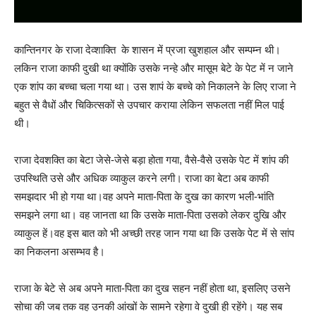
कान्तिनगर के राजा देव्शाक्ति के शासन में प्रजा खुशहाल और सम्पम्न थी।
लकिन राजा काफी दुखी था क्योंकि उसके नन्हे और मासूम बेटे के पेट में न जाने
एक शांप का बच्चा चला गया था। उस शापं के बच्चे को निकालने के लिए राजा ने
बहुत से वैधों और चिकित्सकों से उपचार कराया लेकिन सफलता नहीं मिल पाई
थी।
राजा देवशक्ति का बेटा जेसे-जेसे बड़ा होता गया, वैसे-वैसे उसके पेट में शांप की
उपस्थिति उसे और अधिक व्याकुल करने लगी। राजा का बेटा अब काफी
समझदार भी हो गया था।वह अपने माता-पिता के दुख का कारण भली-भांति
समझने लगा था। वह जानता था कि उसके माता-पिता उसको लेकर दुखि और
व्याकुल हें।वह इस बात को भी अच्छी तरह जान गया था कि उसके पेट में से सांप
का निकलना असम्भव है।
राजा के बेटे से अब अपने माता-पिता का दुख सहन नहीं होता था, इसलिए उसने
सोचा की जब तक वह उनकी आंखों के सामने रहेगा वे दुखी ही रहेंगे। यह सब