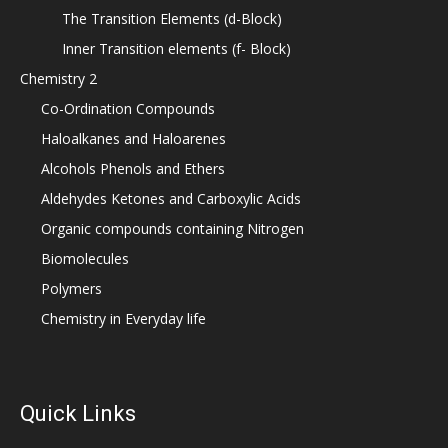
The Transition Elements (d-Block)
Inner Transition elements (f- Block)
Chemistry 2
Co-Ordination Compounds
Haloalkanes and Haloarenes
Alcohols Phenols and Ethers
Aldehydes Ketones and Carboxylic Acids
Organic compounds containing Nitrogen
Biomolecules
Polymers
Chemistry in Everyday life
Quick Links