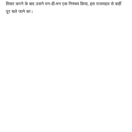
विचार करने के बाद उसने मन-ही-मन एक निश्चय किया, इस राजमहल से कहीं
दूर चले जाने का।