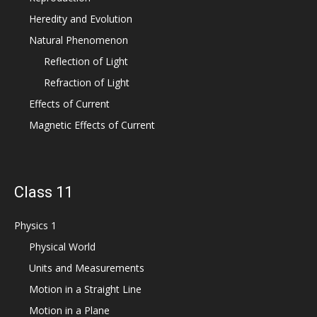
Heredity and Evolution
Natural Phenomenon
Reflection of Light
Refraction of Light
Effects of Current
Magnetic Effects of Current
Class 11
Physics 1
Physical World
Units and Measurements
Motion in a Straight Line
Motion in a Plane