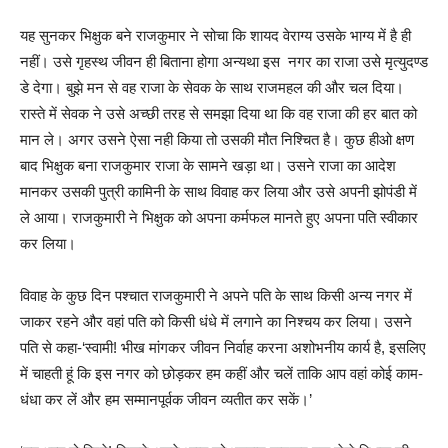
यह सुनकर भिक्षुक बने राजकुमार ने सोचा कि शायद वेराग्य उसके भाग्य में है ही
नहीं। उसे गृहस्थ जीवन ही बिताना होगा अन्यथा इस नगर का राजा उसे मृत्युदण्ड
डे देगा। बुझे मन से वह राजा के सेवक के साथ राजमहल की और चल दिया।
रास्ते में सेवक ने उसे अच्छी तरह से समझा दिया था कि वह राजा की हर बात को
मान ले। अगर उसने ऐसा नही किया तो उसकी मौत निश्चित है। कुछ हीओ क्षण
बाद भिक्षुक बना राजकुमार राजा के सामने खड़ा था। उसने राजा का आदेश
मानकर उसकी पुत्री कामिनी के साथ विवाह कर लिया और उसे अपनी झोपंडी में
ले आया। राजकुमारी ने भिक्षुक को अपना कर्मफल मानते हुए अपना पति स्वीकार
कर लिया।
विवाह के कुछ दिन पश्चात राजकुमारी ने अपने पति के साथ किसी अन्य नगर में
जाकर रहने और वहां पति को किसी धंधे में लगाने का निश्चय कर लिया। उसने
पति से कहा-‘स्वामी! भीख मांगकर जीवन निर्वाह करना अशोभनीय कार्य है, इसलिए
में चाहती हूं कि इस नगर को छोड़कर हम कहीं और चलें ताकि आप वहां कोई काम-
धंधा कर लें और हम सम्मानपूर्वक जीवन व्यतीत कर सकें।’