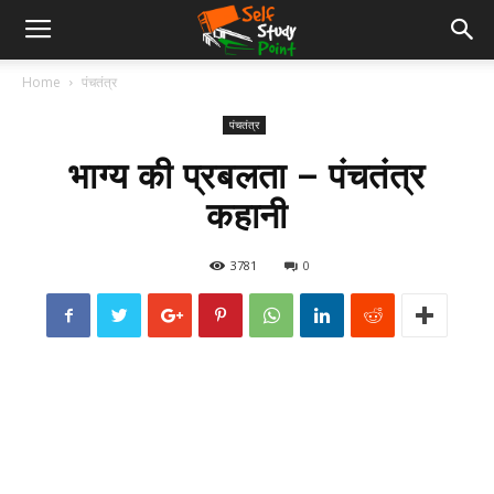
Home
पंचतंत्र
पंचतंत्र
भाग्य की प्रबलता – पंचतंत्र
कहानी
3781
0