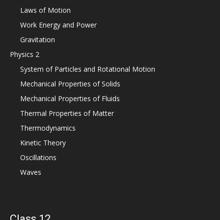
Laws of Motion
Work Energy and Power
Gravitation
Physics 2
System of Particles and Rotational Motion
Mechanical Properties of Solids
Mechanical Properties of Fluids
Thermal Properties of Matter
Thermodynamics
Kinetic Theory
Oscillations
Waves
Class 12