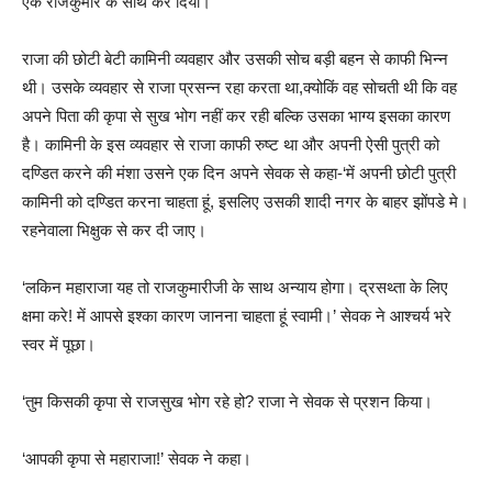
एक राजकुमार के साथ कर दिया।
राजा की छोटी बेटी कामिनी व्यवहार और उसकी सोच बड़ी बहन से काफी भिन्न
थी। उसके व्यवहार से राजा प्रसन्न रहा करता था,क्योकिं वह सोचती थी कि वह
अपने पिता की कृपा से सुख भोग नहीं कर रही बल्कि उसका भाग्य इसका कारण
है। कामिनी के इस व्यवहार से राजा काफी रुष्ट था और अपनी ऐसी पुत्री को
दण्डित करने की मंशा उसने एक दिन अपने सेवक से कहा-‘में अपनी छोटी पुत्री
कामिनी को दण्डित करना चाहता हूं, इसलिए उसकी शादी नगर के बाहर झोंपडे मे।
रहनेवाला भिक्षुक से कर दी जाए।
‘लकिन महाराजा यह तो राजकुमारीजी के साथ अन्याय होगा। द्रसथ्ता के लिए
क्षमा करे! में आपसे इश्का कारण जानना चाहता हूं स्वामी।’ सेवक ने आश्चर्य भरे
स्वर में पूछा।
‘तुम किसकी कृपा से राजसुख भोग रहे हो? राजा ने सेवक से प्रशन किया।
‘आपकी कृपा से महाराजा!’ सेवक ने कहा।