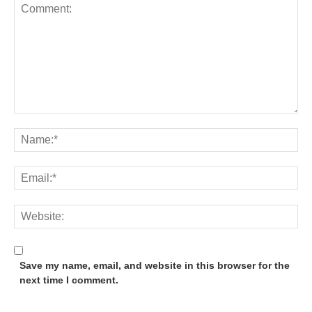
Save my name, email, and website in this browser for the
next time I comment.