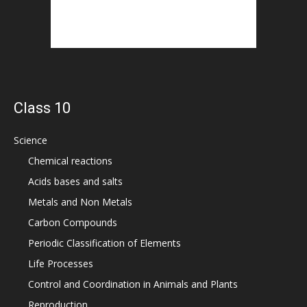
Class 10
Science
Chemical reactions
Acids bases and salts
Metals and Non Metals
Carbon Compounds
Periodic Classification of Elements
Life Processes
Control and Coordination in Animals and Plants
Reproduction