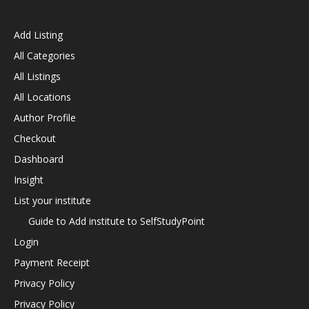
Add Listing
All Categories
All Listings
All Locations
Author Profile
Checkout
Dashboard
Insight
List your institute
Guide to Add institute to SelfStudyPoint
Login
Payment Receipt
Privacy Policy
Privacy Policy