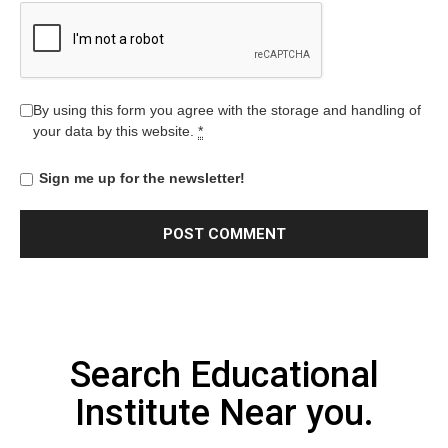
By using this form you agree with the storage and handling of
your data by this website.
*
Sign me up for the newsletter!
Search Educational
Institute Near you.