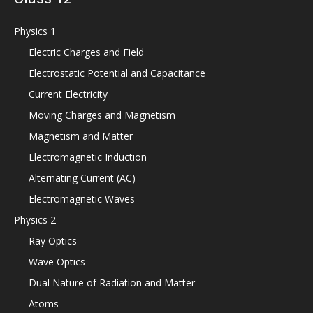
Physics 1
Electric Charges and Field
Electrostatic Potential and Capacitance
Current Electricity
Moving Charges and Magnetism
Magnetism and Matter
Electromagnetic Induction
Alternating Current (AC)
Electromagnetic Waves
Physics 2
Ray Optics
Wave Optics
Dual Nature of Radiation and Matter
Atoms