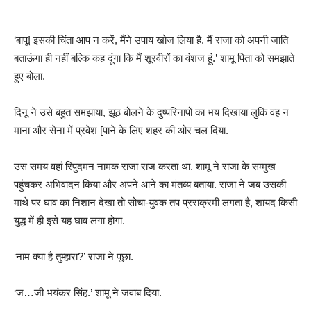
‘बापू! इसकी चिंता आप न करें, मैंने उपाय खोज लिया है. मैं राजा को अपनी जाति
बताऊंगा ही नहीं बल्कि कह दूंगा कि मैं शूरवीरों का वंशज हूं.’ शामू पिता को समझाते
हुए बोला.
दिनू ने उसे बहुत समझाया, झूठ बोलने के दुष्परिनापों का भय दिखाया लुकिं वह न
माना और सेना में प्रवेश [पाने के लिए शहर की ओर चल दिया.
उस समय वहां रिपुदमन नामक राजा राज करता था. शामू ने राजा के सम्मुख
पहुंचकर अभिवादन किया और अपने आने का मंतव्य बताया. राजा ने जब उसकी
माथे पर घाव का निशान देखा तो सोचा-युवक तप प्रराक्रमी लगता है, शायद किसी
युद्ध में ही इसे यह घाव लगा होगा.
‘नाम क्या है तुम्हारा?’ राजा ने पूछा.
‘ज…जी भयंकर सिंह.’ शामू ने जवाब दिया.