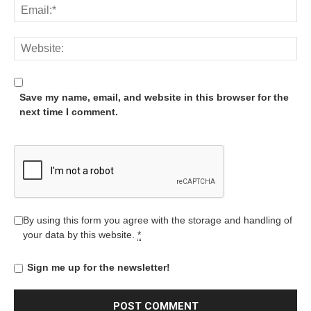
Save my name, email, and website in this browser for the
next time I comment.
By using this form you agree with the storage and handling of
your data by this website.
*
Sign me up for the newsletter!