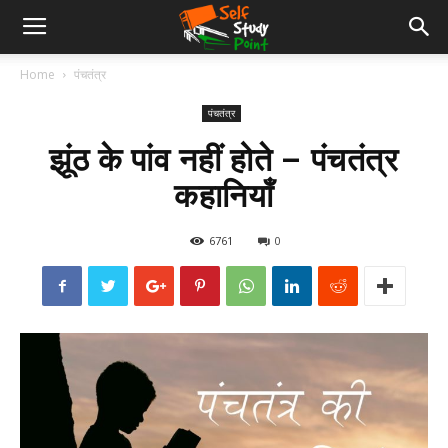
Home
पंचतंत्र
पंचतंत्र
झूंठ के पांव नहीं होते – पंचतंत्र
कहानियाँ
6761
0