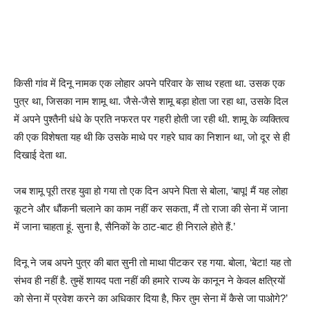
किसी गांव में दिनू नामक एक लोहार अपने परिवार के साथ रहता था. उसक एक
पुत्र था, जिसका नाम शामू था. जैसे-जैसे शामू बड़ा होता जा रहा था, उसके दिल
में अपने पुश्तैनी धंधे के प्रति नफरत पर गहरी होती जा रही थी. शामू के व्यक्तित्व
की एक विशेषता यह थी कि उसके माथे पर गहरे घाव का निशान था, जो दूर से ही
दिखाई देता था.
जब शामू पूरी तरह युवा हो गया तो एक दिन अपने पिता से बोला, ‘बापू! मैं यह लोहा
कूटने और धौंकनी चलाने का काम नहीं कर सकता, मैं तो राजा की सेना में जाना
में जाना चाहता हूं. सुना है, सैनिकों के ठाट-बाट ही निराले होते हैं.’
दिनू ने जब अपने पुत्र की बात सुनी तो माथा पीटकर रह गया. बोला, ‘बेटा! यह तो
संभव ही नहीं है. तुम्हें शायद पता नहीं की हमारे राज्य के कानून ने केवल क्षत्रियों
को सेना में प्रवेश करने का अधिकार दिया है, फिर तुम सेना में कैसे जा पाओगे?’