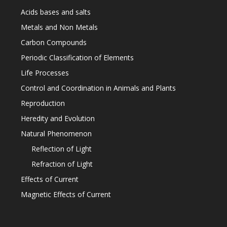
Acids bases and salts
Metals and Non Metals
Carbon Compounds
Periodic Classification of Elements
Life Processes
Control and Coordination in Animals and Plants
Reproduction
Heredity and Evolution
Natural Phenomenon
Reflection of Light
Refraction of Light
Effects of Current
Magnetic Effects of Current