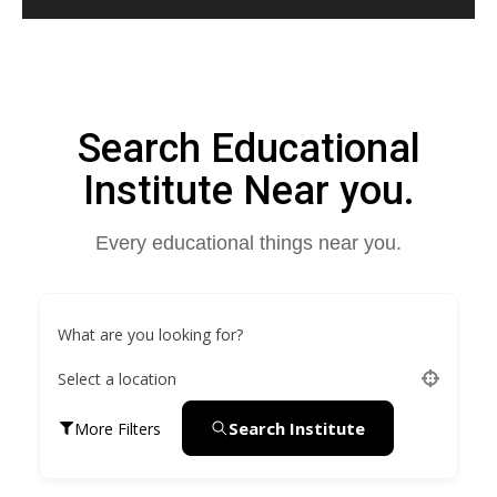
Search Educational
Institute Near you.
Every educational things near you.
What are you looking for?
Select a location
Search Institute
More Filters