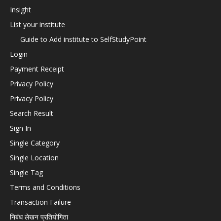
Insight
List your institute
Guide to Add institute to SelfStudyPoint
Login
Payment Receipt
Privacy Policy
Privacy Policy
Search Result
Sign In
Single Category
Single Location
Single Tag
Terms and Conditions
Transaction Failure
निबंध लेखन प्रतियोगिता