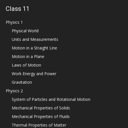
Class 11
Physics 1
Physical World
Units and Measurements
Motion in a Straight Line
Motion in a Plane
Laws of Motion
Work Energy and Power
Gravitation
Physics 2
System of Particles and Rotational Motion
Mechanical Properties of Solids
Mechanical Properties of Fluids
Thermal Properties of Matter