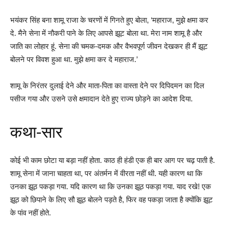
भयंकर सिंह बना शामू राजा के चरणों में गिनते हुए बोला, ‘महाराज, मुझे क्षमा कर
दे. मैने सेना में नौकरी पाने के लिए आपसे झूट बोला था. मेरा नाम शामू है और
जाति का लोहार हूं. सेना की चमक-दमक और वैभवपूर्ण जीवन देखकर ही मैं झूट
बोलने पर विवश हुआ था. मुझे क्षमा कर दे महाराज.’
शामू के निरंतर दुलाई देने और माता-पिता का वास्ता देने पर दिपिदमन का दिल
पसीज गया और उसने उसे क्षमादान देते हुए राज्य छोड़ने का आदेश दिया.
कथा-सार
कोई भी काम छोटा या बड़ा नहीं होता. काठ ही हंडी एक ही बार आग पर चढ़ पाती है.
शामू सेना में जाना चाहता था, पर अंतर्मन में वीरता नहीं थी. यही कारण था कि
उनका झूठ पकड़ा गया. यदि कारण था कि उनका झूठ पकड़ा गया. याद रखे! एक
झूठ को छिपाने के लिए सौ झूठ बोलने पड़ते है, फिर वह पकड़ा जाता है क्योंकि झूट
के पांव नहीं होते.