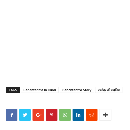
TAGS
Panchtantra In Hindi
Panchtantra Story
पंचतंत्र की कहानिया