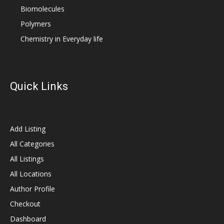
Biomolecules
Polymers
Chemistry in Everyday life
Quick Links
Add Listing
All Categories
All Listings
All Locations
Author Profile
Checkout
Dashboard