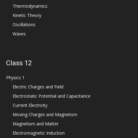
Thermodynamics
Kinetic Theory
Oscillations
Waves
Class 12
Physics 1
Electric Charges and Field
Electrostatic Potential and Capacitance
Current Electricity
Moving Charges and Magnetism
Magnetism and Matter
Electromagnetic Induction