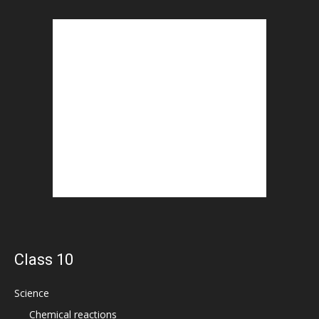
Class 10
Science
Chemical reactions