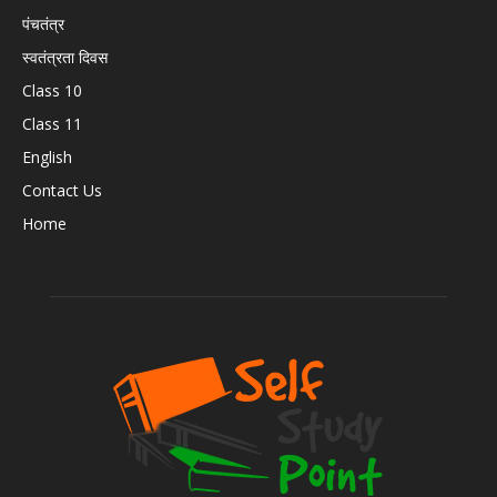
पंचतंत्र
स्वतंत्रता दिवस
Class 10
Class 11
English
Contact Us
Home