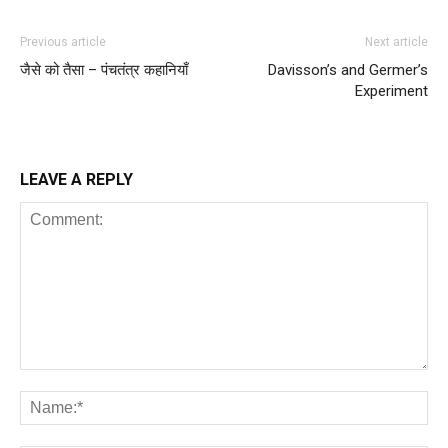
Previous article
Next article
जैसे को तैसा – पंचतंत्र कहानियाँ
Davisson’s and Germer’s
Experiment
LEAVE A REPLY